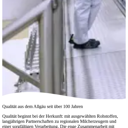
Qualität aus dem Allgäu seit über 100 Jahren
Qualität beginnt bei der Herkunft: mit ausgewählten Rohstoffen,
langjährigen Partnerschaften zu regionalen Milcherzeugern und
einer sorgfältigen Verarbeitung. Die enge Zusammenarbeit mit