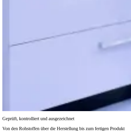
Geprüft, kontrolliert und ausgezeichnet
Von den Rohstoffen über die Herstellung bis zum fertigen Produkt