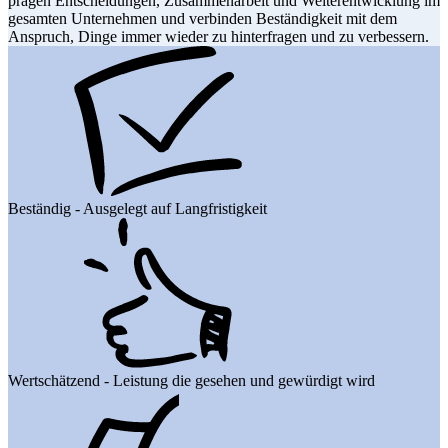
prägen Entscheidungen, Zusammenarbeit und Weiterentwicklung im
gesamten Unternehmen und verbinden Beständigkeit mit dem
Anspruch, Dinge immer wieder zu hinterfragen und zu verbessern.
Beständig - Ausgelegt auf Langfristigkeit
Wertschätzend - Leistung die gesehen und gewürdigt wird