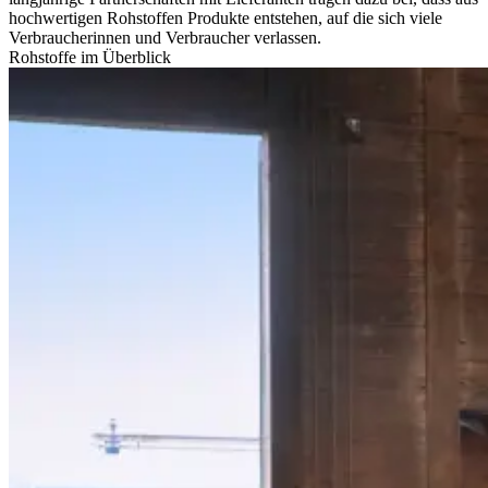
hochwertigen Rohstoffen Produkte entstehen, auf die sich viele
Verbraucherinnen und Verbraucher verlassen.
Rohstoffe im Überblick