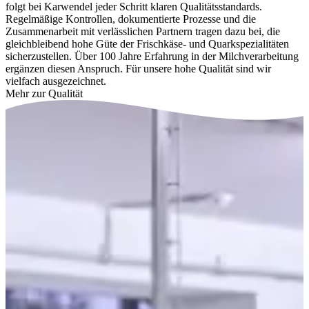
folgt bei Karwendel jeder Schritt klaren Qualitätsstandards.
Regelmäßige Kontrollen, dokumentierte Prozesse und die
Zusammenarbeit mit verlässlichen Partnern tragen dazu bei, die
gleichbleibend hohe Güte der Frischkäse- und Quarkspezialitäten
sicherzustellen. Über 100 Jahre Erfahrung in der Milchverarbeitung
ergänzen diesen Anspruch. Für unsere hohe Qualität sind wir
vielfach ausgezeichnet.
Mehr zur Qualität