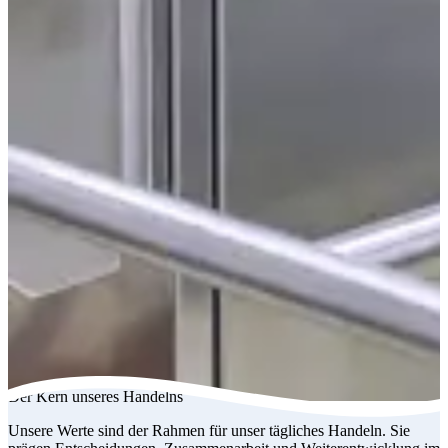
Der Kern unseres Handelns
Unsere Werte sind der Rahmen für unser tägliches Handeln. Sie