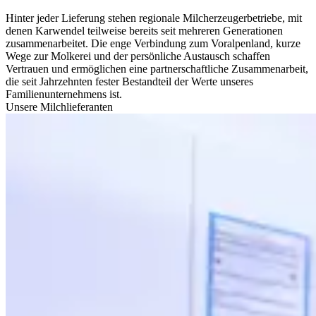
Hinter jeder Lieferung stehen regionale Milcherzeugerbetriebe, mit
denen Karwendel teilweise bereits seit mehreren Generationen
zusammenarbeitet. Die enge Verbindung zum Voralpenland, kurze
Wege zur Molkerei und der persönliche Austausch schaffen
Vertrauen und ermöglichen eine partnerschaftliche Zusammenarbeit,
die seit Jahrzehnten fester Bestandteil der Werte unseres
Familienunternehmens ist.
Unsere Milchlieferanten