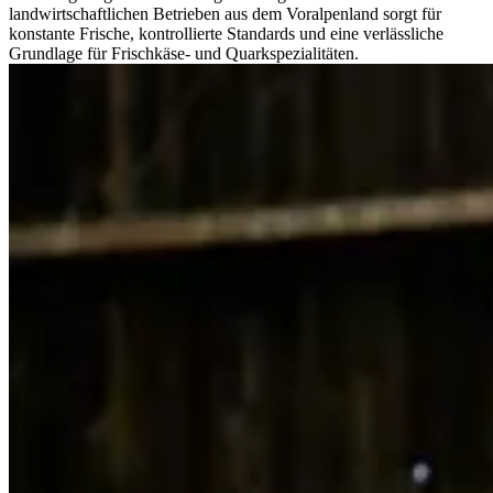
landwirtschaftlichen Betrieben aus dem Voralpenland sorgt für
konstante Frische, kontrollierte Standards und eine verlässliche
Grundlage für Frischkäse- und Quarkspezialitäten.