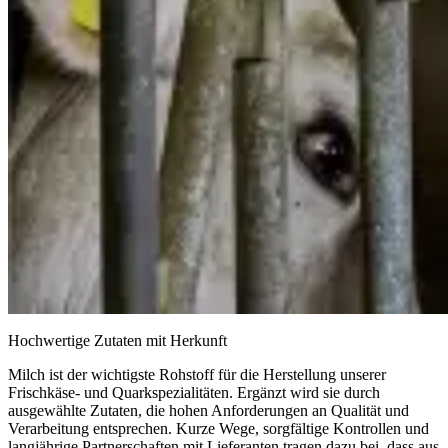
Hochwertige Zutaten mit Herkunft
Milch ist der wichtigste Rohstoff für die Herstellung unserer
Frischkäse- und Quarkspezialitäten. Ergänzt wird sie durch
ausgewählte Zutaten, die hohen Anforderungen an Qualität und
Verarbeitung entsprechen. Kurze Wege, sorgfältige Kontrollen und
langjährige Partnerschaften mit Lieferanten tragen dazu bei, dass aus