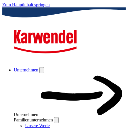
Zum Hauptinhalt springen
Unternehmen
Unternehmen
Familienunternehmen
Unsere Werte