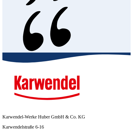
Karwendel-Werke Huber GmbH & Co. KG
Karwendelstraße 6-16