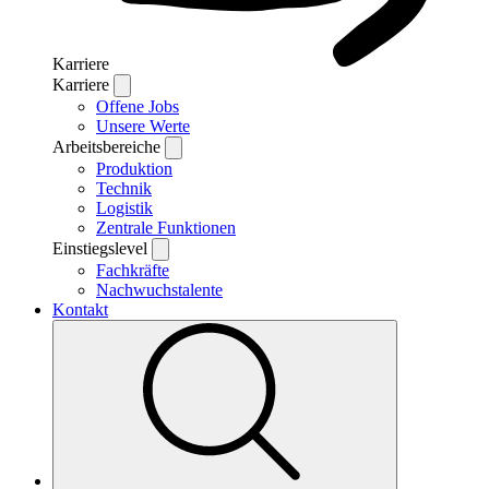
Karriere
Karriere
Offene Jobs
Unsere Werte
Arbeitsbereiche
Produktion
Technik
Logistik
Zentrale Funktionen
Einstiegslevel
Fachkräfte
Nachwuchstalente
Kontakt