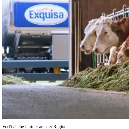
Verlässliche Partner aus der Region