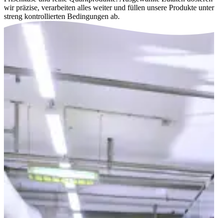
wir präzise, verarbeiten alles weiter und füllen unsere Produkte unter
streng kontrollierten Bedingungen ab.