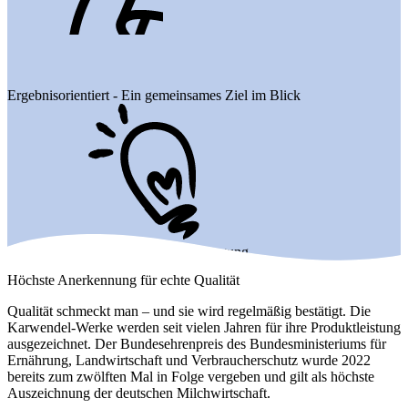
Ergebnisorientiert - Ein gemeinsames Ziel im Blick
Entwicklungsbereit - Immer in Bewegung
Höchste Anerkennung für echte Qualität
Qualität schmeckt man – und sie wird regelmäßig bestätigt. Die
Karwendel-Werke werden seit vielen Jahren für ihre Produktleistung
ausgezeichnet. Der Bundesehrenpreis des Bundesministeriums für
Ernährung, Landwirtschaft und Verbraucherschutz wurde 2022
bereits zum zwölften Mal in Folge vergeben und gilt als höchste
Auszeichnung der deutschen Milchwirtschaft.