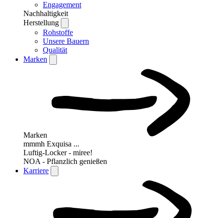
Engagement
Nachhaltigkeit
Herstellung
Rohstoffe
Unsere Bauern
Qualität
Marken
Marken
mmmh Exquisa ...
Luftig-Locker - miree!
NOA - Pflanzlich genießen
Karriere