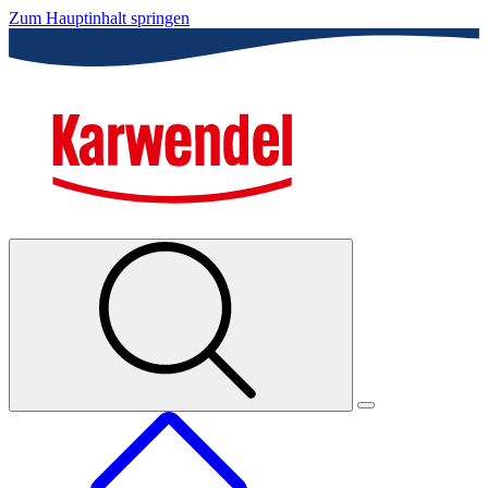
Zum Hauptinhalt springen