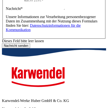
Nachricht*
Unsere Informationen zur Verarbeitung personenbezogener
Daten im Zusammenhang mit der Nutzung dieses Formulars
finden Sie hier:
Datenschutzinformationen für die
Kommunikation
Dieses Feld bitte leer lassen
Nachricht senden
Karwendel-Werke Huber GmbH & Co. KG