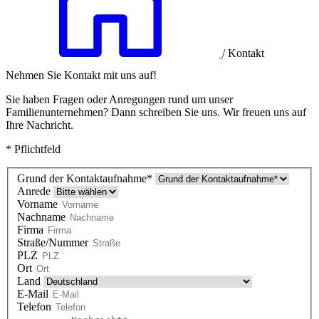
/
Kontakt
Nehmen Sie Kontakt mit uns auf!
Sie haben Fragen oder Anregungen rund um unser
Familienunternehmen? Dann schreiben Sie uns. Wir freuen uns auf
Ihre Nachricht.
* Pflichtfeld
Grund der Kontaktaufnahme*
Anrede
Vorname
Nachname
Firma
Straße/Nummer
PLZ
Ort
Land
E-Mail
Telefon