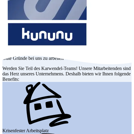
Gute Gründe bei uns zu arbeiten
Werden Sie Teil des Karwendel-Teams! Unsere Mitarbeitenden sind
das Herz unseres Unternehmens. Deshalb bieten wir Ihnen folgende
Benefits:
Krisenfester Arbeitsplatz