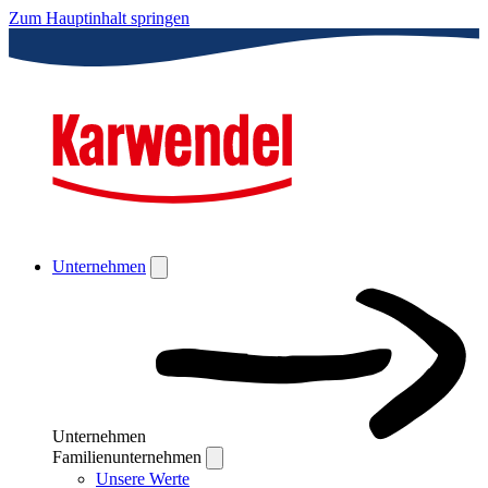
Zum Hauptinhalt springen
Unternehmen
Unternehmen
Familienunternehmen
Unsere Werte