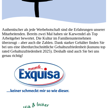
Bike Leasing
Authentischer als jede Werbebotschaft sind die Erfahrungen unserer
Mitarbeitenden. Bereits zwei Mal haben sie Karwendel als Top
Arbeitgeber bewertet. Die Kultur im Familienunternehmen
überzeugt – aber auch die Zahlen. Dank starker Gehälter finden Sie
bei uns eine überdurchschnittliche Gehaltszufriedenheit (kununu top
rated Gehaltszufriedenheit 2025). Deshalb sind auch Sie bei uns
genau richtig!