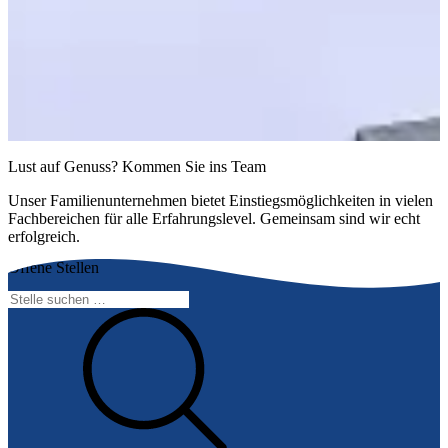
Lust auf Genuss? Kommen Sie ins Team
Unser Familienunternehmen bietet Einstiegsmöglichkeiten in vielen
Fachbereichen für alle Erfahrungslevel. Gemeinsam sind wir echt
erfolgreich.
Offene Stellen