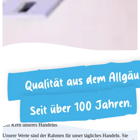
Der Kern unseres Handelns
Unsere Werte sind der Rahmen für unser tägliches Handeln. Sie