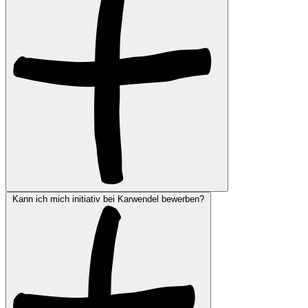
Kann ich mich initiativ bei Karwendel bewerben?