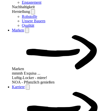
Engagement
Nachhaltigkeit
Herstellung
Rohstoffe
Unsere Bauern
Qualität
Marken
Marken
mmmh Exquisa ...
Luftig-Locker - miree!
NOA - Pflanzlich genießen
Karriere