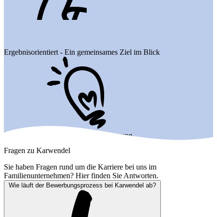
Ergebnisorientiert - Ein gemeinsames Ziel im Blick
Entwicklungsbereit - Immer in Bewegung
Fragen zu Karwendel
Sie haben Fragen rund um die Karriere bei uns im
Familienunternehmen? Hier finden Sie Antworten.
Wie läuft der Bewerbungsprozess bei Karwendel ab?