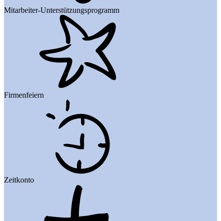
Mitarbeiter-Unterstützungsprogramm
Firmenfeiern
Zeitkonto