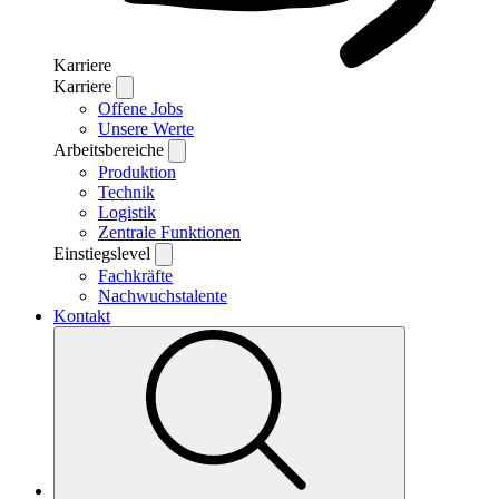
Karriere
Karriere
Offene Jobs
Unsere Werte
Arbeitsbereiche
Produktion
Technik
Logistik
Zentrale Funktionen
Einstiegslevel
Fachkräfte
Nachwuchstalente
Kontakt