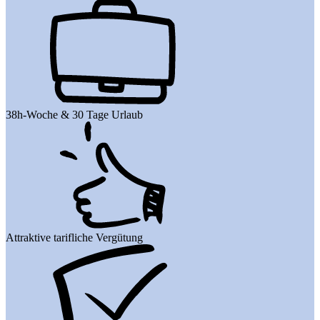
38h-Woche & 30 Tage Urlaub
Attraktive tarifliche Vergütung