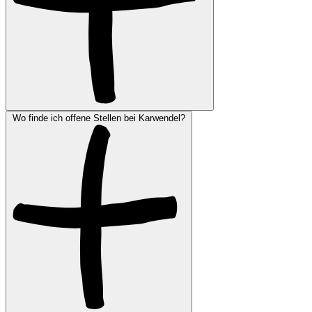
Wo finde ich offene Stellen bei Karwendel?