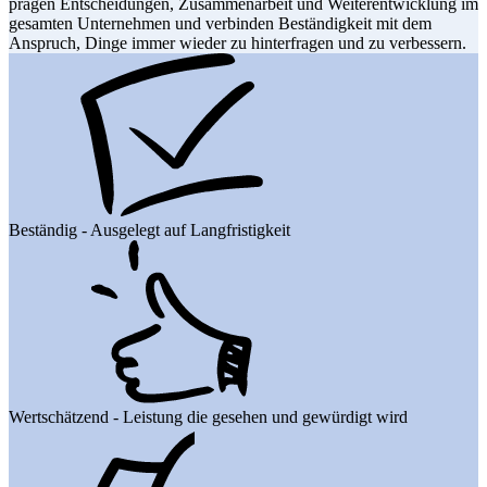
prägen Entscheidungen, Zusammenarbeit und Weiterentwicklung im
gesamten Unternehmen und verbinden Beständigkeit mit dem
Anspruch, Dinge immer wieder zu hinterfragen und zu verbessern.
Beständig - Ausgelegt auf Langfristigkeit
Wertschätzend - Leistung die gesehen und gewürdigt wird