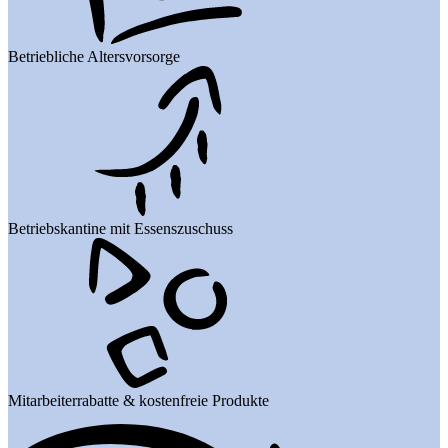
Betriebliche Altersvorsorge
Betriebskantine mit Essenszuschuss
Mitarbeiterrabatte & kostenfreie Produkte