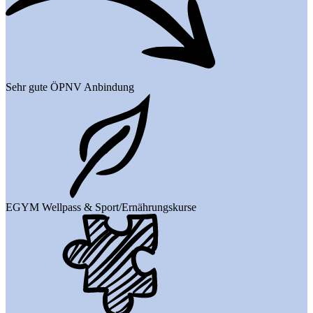
Sehr gute ÖPNV Anbindung
EGYM Wellpass & Sport/Ernährungskurse