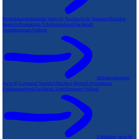
Produktionsmitarbeiter (m/w/d) Nachtschicht
Standort:
Buchloe
Bereich:
Produktion
Erfahrungslevel:
Fachkraft
Anstellungsart:
Vollzeit
Milchtechnologe
(m/w/d) Leitstand
Standort:
Buchloe
Bereich:
Produktion
Erfahrungslevel:
Fachkraft
Anstellungsart:
Vollzeit
Elektriker (m/w/d)