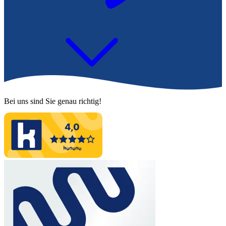
1
2
Bei uns sind Sie genau richtig!